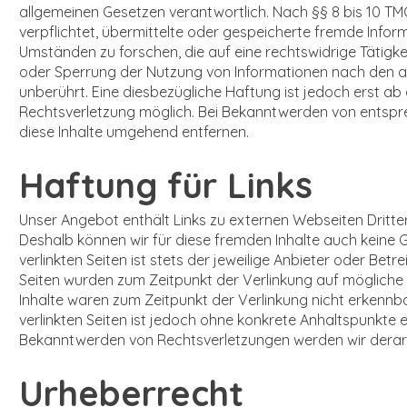
allgemeinen Gesetzen verantwortlich. Nach §§ 8 bis 10 TMG
verpflichtet, übermittelte oder gespeicherte fremde Inf
Umständen zu forschen, die auf eine rechtswidrige Tätigke
oder Sperrung der Nutzung von Informationen nach den a
unberührt. Eine diesbezügliche Haftung ist jedoch erst ab
Rechtsverletzung möglich. Bei Bekanntwerden von entsp
diese Inhalte umgehend entfernen.
Haftung für Links
Unser Angebot enthält Links zu externen Webseiten Dritter,
Deshalb können wir für diese fremden Inhalte auch keine 
verlinkten Seiten ist stets der jeweilige Anbieter oder Betre
Seiten wurden zum Zeitpunkt der Verlinkung auf mögliche
Inhalte waren zum Zeitpunkt der Verlinkung nicht erkennba
verlinkten Seiten ist jedoch ohne konkrete Anhaltspunkte 
Bekanntwerden von Rechtsverletzungen werden wir derart
Urheberrecht